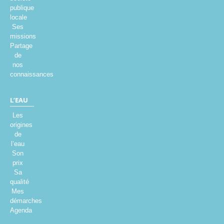
publique
locale
Ses
missions
Partage
de
nos
connaissances
L’EAU
Les
origines
de
l’eau
Son
prix
Sa
qualité
Mes
démarches
Agenda