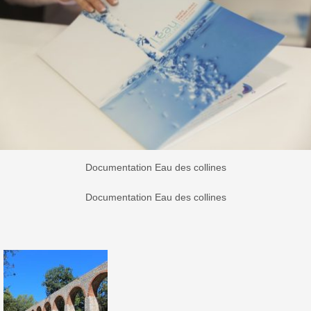
Documentation Eau des collines
Documentation Eau des collines